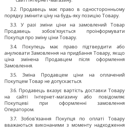
3.2. Продавець має право в односторонньому
порядку змінити ціну на будь-яку позицію Товару.
3.3. У разі зміни ціни на замовлений Товар
Продавець зобов'язується проінформувати
Покупця про зміну ціни Товару.
3.4. Покупець має право підтвердити або
анулювати Замовлення на придбання Товару, якщо
ціна змінена Продавцем після оформлення
Замовлення.
3.5. Зміна Продавцем ціни на оплачений
Покупцем Товар не допускається.
3.6. Продавець вказує вартість доставки Товару
на сайті Інтернет-магазину або повідомляє
Покупцеві при оформленні замовлення
Оператором.
3.7. Зобов'язання Покупця по оплаті Товару
вважаються виконаними з моменту надходження